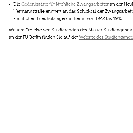
Die
Gedenkstätte für kirchliche Zwangsarbeiter
an der Neuk
Hermannstraße erinnert an das Schicksal der Zwangsarbeit
kirchlichen Friedhofslagers in Berlin von 1942 bis 1945.
Weitere Projekte von Studierenden des Master-Studiengangs 
an der FU Berlin finden Sie auf der
Website des Studiengange