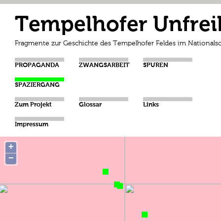
Tempelhofer Unfrei
Fragmente zur Geschichte des Tempelhofer Feldes im Nationalso
PROPAGANDA
ZWANGSARBEIT
SPUREN
SPAZIERGANG
Zum Projekt
Glossar
Links
Impressum
+
−