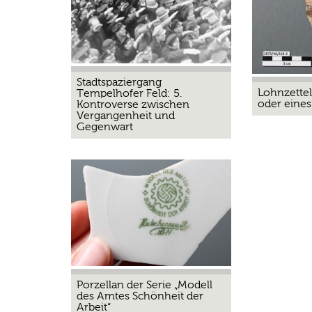
Stadtspaziergang
Lohnzettel
Tempelhofer Feld: 5.
oder eines
Kontroverse zwischen
Vergangenheit und
Gegenwart
Porzellan der Serie „Modell
des Amtes Schönheit der
Arbeit“