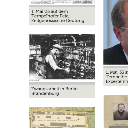
1. Mai ’33 auf dem
Tempelhofer Feld:
Zeitgenössische Deutung
1. Mai ’33
Tempelhof
Experteni
Zwangsarbeit in Berlin-
Brandenburg