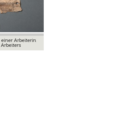
 einer Arbeiterin
 Arbeiters