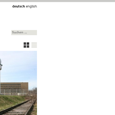
deutsch
english