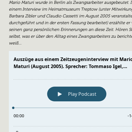
Mario Maturi wurde in Berlin als Zwangsarbeiter ausgebeutet. 
einem Interview im Heimatmuseum Treptow (unter Mitwirkun
Barbara Zibler und Claudio Cassetti im August 2005 veranstalte
durchgeführt und in der ersten Fassung bearbeitet) erzählte er
seinen ganz persönlichen Erinnerungen an diese Zeit. Hören S
selbst, was er über den Alltag eines Zwangsarbeiters zu bericht
weiß…