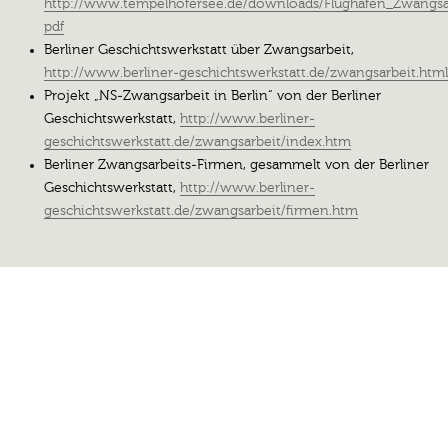
http://www.tempelhofersee.de/downloads/Flughafen_Zwangsa
pdf
Berliner Geschichtswerkstatt über Zwangsarbeit,
http://www.berliner-geschichtswerkstatt.de/zwangsarbeit.htm
Projekt „NS-Zwangsarbeit in Berlin“ von der Berliner
Geschichtswerkstatt,
http://www.berliner-
geschichtswerkstatt.de/zwangsarbeit/index.htm
Berliner Zwangsarbeits-Firmen, gesammelt von der Berliner
Geschichtswerkstatt,
http://www.berliner-
geschichtswerkstatt.de/zwangsarbeit/firmen.htm