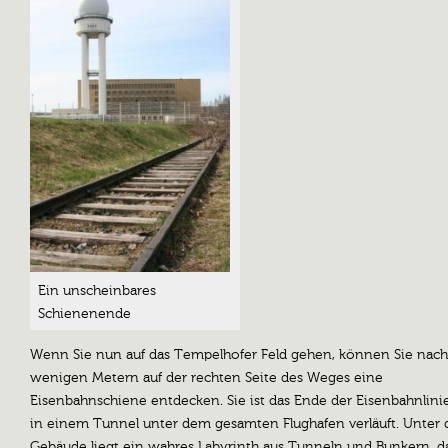
Ein unscheinbares
Schienenende
Wenn Sie nun auf das Tempelhofer Feld gehen, können Sie nach
wenigen Metern auf der rechten Seite des Weges eine
Eisenbahnschiene entdecken. Sie ist das Ende der Eisenbahnlinie
in einem Tunnel unter dem gesamten Flughafen verläuft. Unter
Gebäude liegt ein wahres Labyrinth aus Tunneln und Bunkern, d