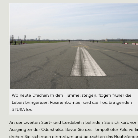
Wo heute Drachen in den Himmel steigen, flogen früher die
Leben bringenden Rosinenbomber und die Tod bringenden
STUKA los.
An der zweiten Start- und Landebahn befinden Sie sich kurz vo
Ausgang an der Oderstraße. Bevor Sie das Tempelhofer Feld verla
drehen Sie sich noch einmal um und betrachten das Flughafeng