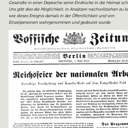
Gesandte in einer Depesche seine Eindrücke in die Heimat schi
Uns gibt dies die Möglichkeit, in Ansätzen nachvollziehen zu 
wie dieses Ereignis damals in der Öffentlichkeit und von
Einzelpersonen wahrgenommen und gedeutet wurde.