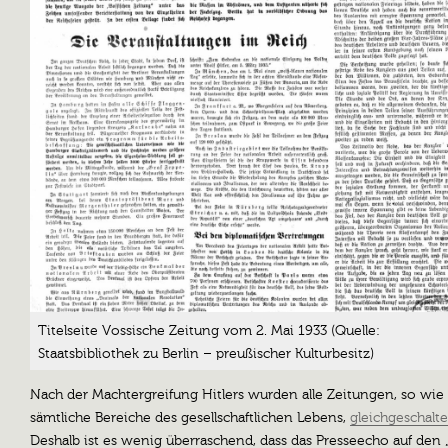
Titelseite Vossische Zeitung vom 2. Mai 1933 (Quelle:
Staatsbibliothek zu Berlin – preußischer Kulturbesitz)
Nach der Machtergreifung Hitlers wurden alle Zeitungen, so wie
sämtliche Bereiche des gesellschaftlichen Lebens,
gleichgeschalte
Deshalb ist es wenig überraschend, dass das Presseecho auf den 