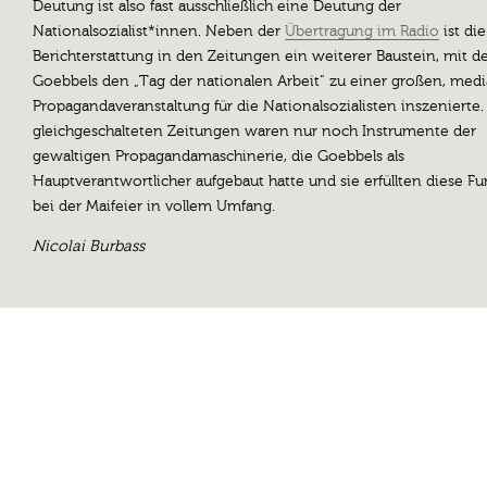
Deutung ist also fast ausschließlich eine Deutung der
Nationalsozialist*innen. Neben der
Übertragung im Radio
ist die
Berichterstattung in den Zeitungen ein weiterer Baustein, mit 
Goebbels den „Tag der nationalen Arbeit“ zu einer großen, medi
Propagandaveranstaltung für die Nationalsozialisten inszenierte.
gleichgeschalteten Zeitungen waren nur noch Instrumente der
gewaltigen Propagandamaschinerie, die Goebbels als
Hauptverantwortlicher aufgebaut hatte und sie erfüllten diese F
bei der Maifeier in vollem Umfang.
Nicolai Burbass