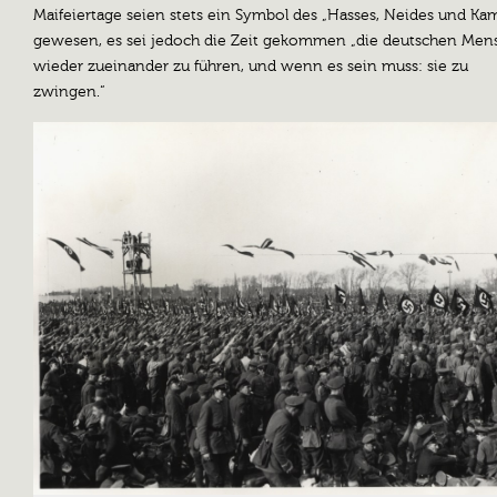
Maifeiertage seien stets ein Symbol des „Hasses, Neides und Ka
gewesen, es sei jedoch die Zeit gekommen „die deutschen Men
wieder zueinander zu führen, und wenn es sein muss: sie zu
zwingen.“