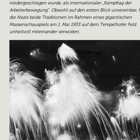
niedergeschlagen wurde, als internationaler „Kampftag der
Arbeiterbewegung“. Obwohl auf den ersten Blick unvereinbar,
die Nazis beide Traditionen im Rahmen eines gigantischen
Massenschauspiels am 1. Mai 1933 auf dem Tempelhofer Feld
unheilvoll miteinander verwoben.