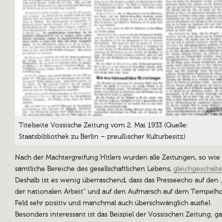
Titelseite Vossische Zeitung vom 2. Mai 1933 (Quelle:
Staatsbibliothek zu Berlin – preußischer Kulturbesitz)
Nach der Machtergreifung Hitlers wurden alle Zeitungen, so wie
sämtliche Bereiche des gesellschaftlichen Lebens,
gleichgeschalte
Deshalb ist es wenig überraschend, dass das Presseecho auf den 
der nationalen Arbeit“ und auf den Aufmarsch auf dem Tempelho
Feld sehr positiv und manchmal auch überschwänglich ausfiel.
Besonders interessant ist das Beispiel der Vossischen Zeitung; ga