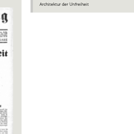
Architektur der Unfreiheit