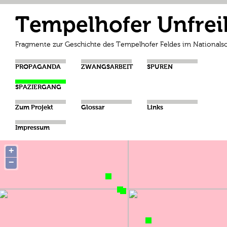
Tempelhofer Unfrei
Fragmente zur Geschichte des Tempelhofer Feldes im Nationalso
PROPAGANDA
ZWANGSARBEIT
SPUREN
SPAZIERGANG
Zum Projekt
Glossar
Links
Impressum
+
−