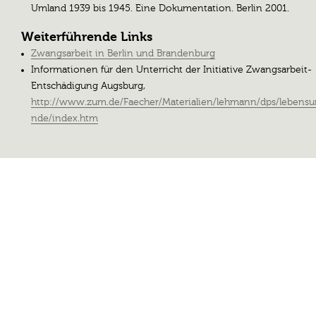
Umland 1939 bis 1945. Eine Dokumentation. Berlin 2001.
Weiterführende Links
Zwangsarbeit in Berlin und Brandenburg
Informationen für den Unterricht der Initiative Zwangsarbeit-
Entschädigung Augsburg,
http://www.zum.de/Faecher/Materialien/lehmann/dps/lebens
nde/index.htm