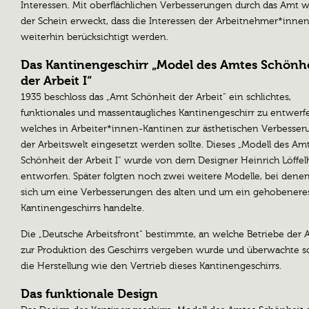
Interessen. Mit oberflächlichen Verbesserungen durch das Amt 
der Schein erweckt, dass die Interessen der Arbeitnehmer*inne
weiterhin berücksichtigt werden.
Das Kantinengeschirr „Model des Amtes Schönh
der Arbeit I“
1935 beschloss das „Amt Schönheit der Arbeit“ ein schlichtes,
funktionales und massentaugliches Kantinengeschirr zu entwerf
welches in Arbeiter*innen-Kantinen zur ästhetischen Verbesser
der Arbeitswelt eingesetzt werden sollte. Dieses „Modell des Am
Schönheit der Arbeit I“ wurde von dem Designer Heinrich Löffel
entworfen. Später folgten noch zwei weitere Modelle, bei denen
sich um eine Verbesserungen des alten und um ein gehobenere
Kantinengeschirrs handelte.
Die „Deutsche Arbeitsfront“ bestimmte, an welche Betriebe der A
zur Produktion des Geschirrs vergeben wurde und überwachte 
die Herstellung wie den Vertrieb dieses Kantinengeschirrs.
Das funktionale Design