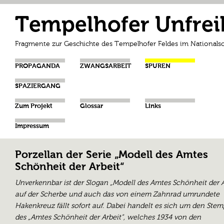
Tempelhofer Unfrei
Fragmente zur Geschichte des Tempelhofer Feldes im Nationalso
PROPAGANDA
ZWANGSARBEIT
SPUREN
SPAZIERGANG
Zum Projekt
Glossar
Links
Impressum
Porzellan der Serie „Modell des Amtes
Schönheit der Arbeit“
Unverkennbar ist der Slogan „Modell des Amtes Schönheit der A
auf der Scherbe und auch das von einem Zahnrad umrundete
Hakenkreuz fällt sofort auf. Dabei handelt es sich um den Stem
des „Amtes Schönheit der Arbeit“, welches 1934 von den