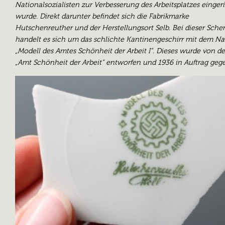
Nationalsozialisten zur Verbesserung des Arbeitsplatzes einger
wurde. Direkt darunter befindet sich die Fabrikmarke
Hutschenreuther und der Herstellungsort Selb. Bei dieser Sche
handelt es sich um das schlichte Kantinengeschirr mit dem 
„Modell des Amtes Schönheit der Arbeit I“. Dieses wurde von d
„Amt Schönheit der Arbeit“ entworfen und 1936 in Auftrag geg