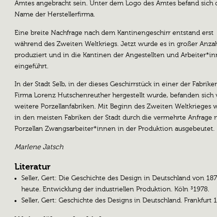
Amtes angebracht sein. Unter dem Logo des Amtes befand sich 
Name der Herstellerfirma.
Eine breite Nachfrage nach dem Kantinengeschirr entstand erst
während des Zweiten Weltkriegs. Jetzt wurde es in großer Anza
produziert und in die Kantinen der Angestellten und Arbeiter*i
eingeführt.
In der Stadt Selb, in der dieses Geschirrstück in einer der Fabrike
Firma Lorenz Hutschenreuther hergestellt wurde, befanden sich 
weitere Porzellanfabriken. Mit Beginn des Zweiten Weltkrieges
in den meisten Fabriken der Stadt durch die vermehrte Anfrage 
Porzellan Zwangsarbeiter*innen in der Produktion ausgebeutet.
Marlene Jatsch
Literatur
Seller, Gert: Die Geschichte des Design in Deutschland von 187
heute. Entwicklung der industriellen Produktion. Köln ³1978.
Seller, Gert: Geschichte des Designs in Deutschland. Frankfurt 