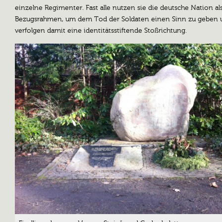
einzelne Regimenter. Fast alle nutzen sie die deutsche Nation al
Bezugsrahmen, um dem Tod der Soldaten einen Sinn zu geben 
verfolgen damit eine identitätsstiftende Stoßrichtung.