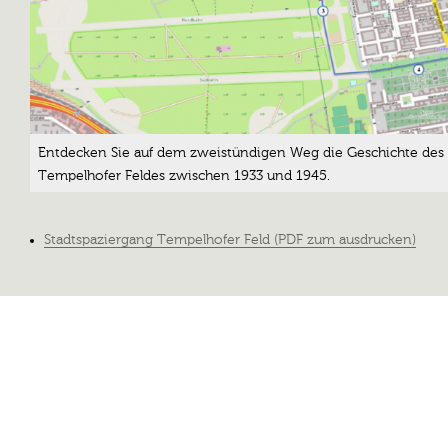
Entdecken Sie auf dem zweistündigen Weg die Geschichte des
Tempelhofer Feldes zwischen 1933 und 1945.
Stadtspaziergang Tempelhofer Feld (PDF zum ausdrucken)