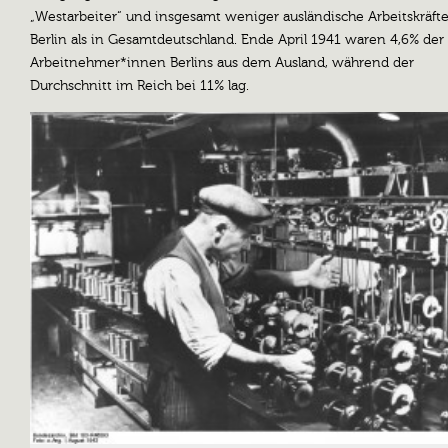
„Westarbeiter“ und insgesamt weniger ausländische Arbeitskräfte
Berlin als in Gesamtdeutschland. Ende April 1941 waren 4,6% der
Arbeitnehmer*innen Berlins aus dem Ausland, während der
Durchschnitt im Reich bei 11% lag.