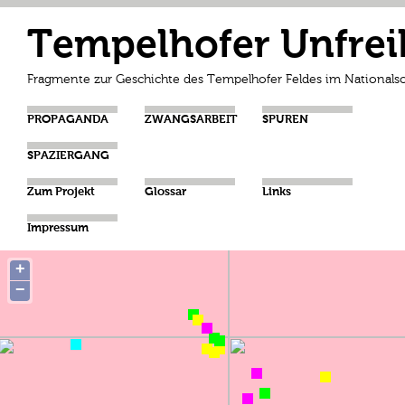
Tempelhofer Unfrei
Fragmente zur Geschichte des Tempelhofer Feldes im Nationalso
PROPAGANDA
ZWANGSARBEIT
SPUREN
SPAZIERGANG
Zum Projekt
Glossar
Links
Impressum
+
−