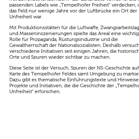
passenden Labels wie „Tempelhofer Freiheit“ verdecken, 
das Feld nur wenige Jahre vor der Luftbrücke ein Ort der
Unfreiheit war.
Mit Produktionsstätten für die Luftwaffe, Zwangsarbeitsla
und Masseninszenierungen spielte das Areal eine wichti
Rolle für Propaganda, Rüstungsindustrie und die
Gewaltherrschaft der Nationalsozialisten. Deshalb versuc
verschiedene Initiativen seit einigen Jahren, die historis
Orte und Spuren wieder sichtbar zu machen.
Diese Seite ist der Versuch, Spuren der NS-Geschichte auf
Karte des Tempelhofer Feldes samt Umgebung zu markie
Dazu gibt es thematische Einführungstexte und Hinweise
Projekte und Initiativen, die die Geschichte der „Tempelh
Unfreiheit“ erforschen.